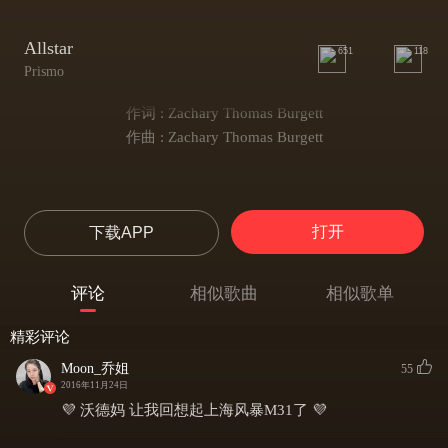
Allstar
651
118
Prismo
作词 : Zachary Thomas Burgett
作曲 : Zachary Thomas Burgett
打开
下载APP
评论
相似歌曲
相似歌单
精彩评论
Moon_乔姐
55
2016年11月24日
💜 沃德妈 让我回想起上海风暴M31了 💜