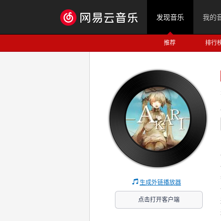
发现音乐
我的
推荐
排行