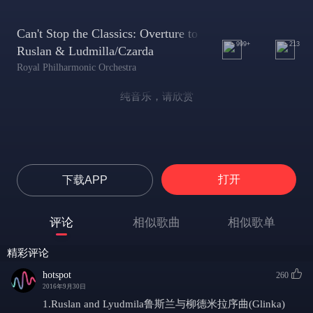
Can't Stop the Classics: Overture to
999+
213
Ruslan & Ludmilla/Czarda
Royal Philharmonic Orchestra
纯音乐，请欣赏
打开
下载APP
评论
相似歌曲
相似歌单
精彩评论
hotspot
260
2016年9月30日
1.Ruslan and Lyudmila鲁斯兰与柳德米拉序曲(Glinka)