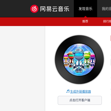
发现音乐
我的
推荐
排行