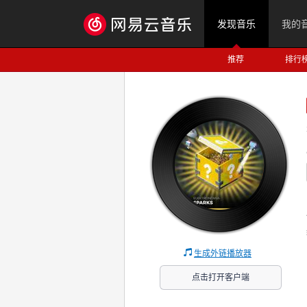
发现音乐
我的
推荐
排行