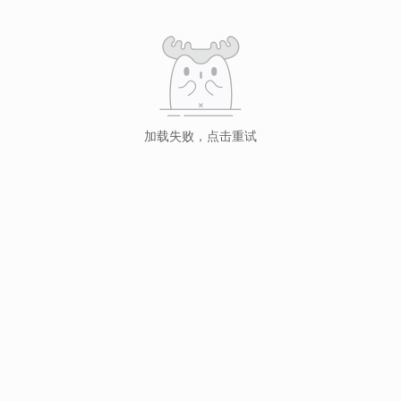
加载失败，点击重试