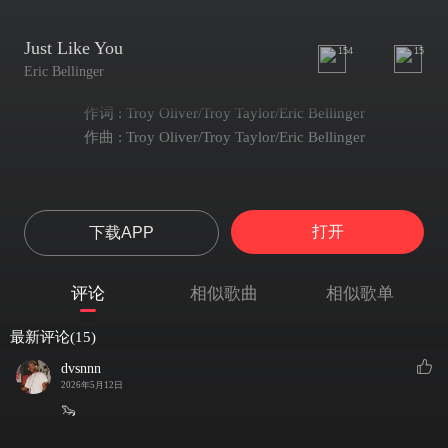
Just Like You
154
15
Eric Bellinger
作词 : Troy Oliver/Troy Taylor/Eric Bellinger
作曲 : Troy Oliver/Troy Taylor/Eric Bellinger
打开
下载APP
评论
相似歌曲
相似歌单
最新评论(15)
dvsnnn
2026年5月12日
🦦