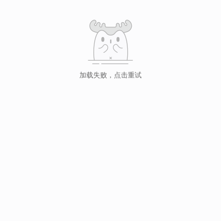
加载失败，点击重试