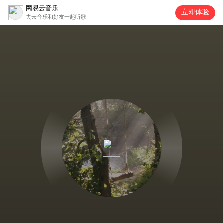
网易云音乐
立即体验
去云音乐和好友一起听歌