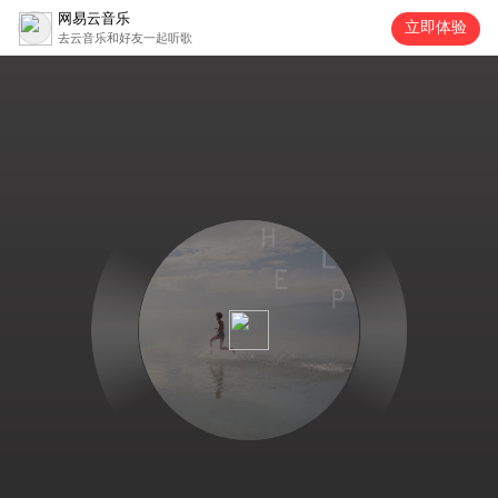
网易云音乐
立即体验
去云音乐和好友一起听歌