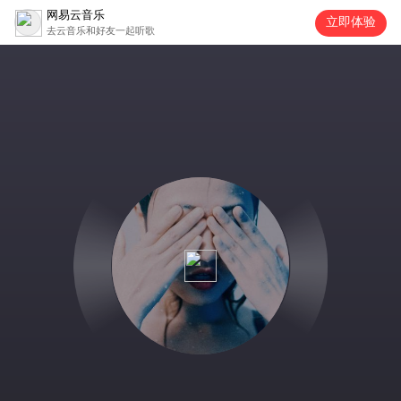
网易云音乐
立即体验
去云音乐和好友一起听歌