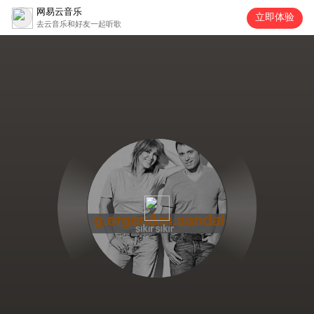
网易云音乐
立即体验
去云音乐和好友一起听歌