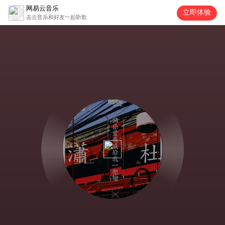
网易云音乐
立即体验
去云音乐和好友一起听歌