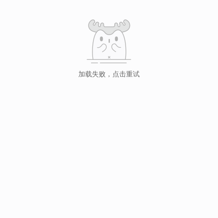
加载失败，点击重试