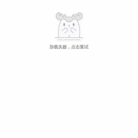
加载失败，点击重试