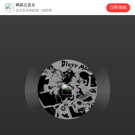
网易云音乐
立即体验
去云音乐和好友一起听歌