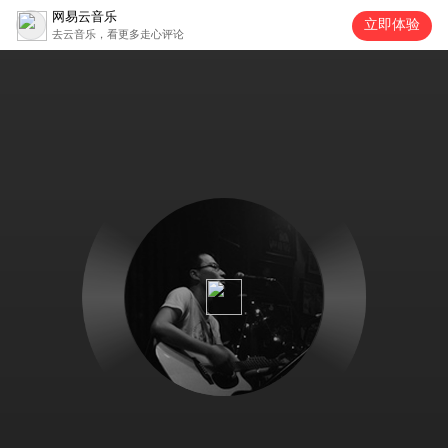
网易云音乐
立即体验
去云音乐，看更多走心评论