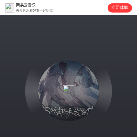
网易云音乐
立即体验
去云音乐和好友一起听歌