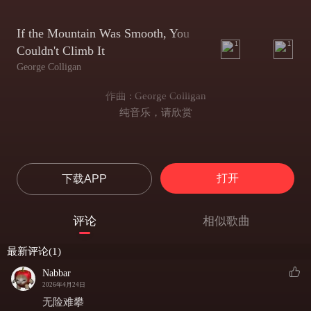
If the Mountain Was Smooth, You
1
1
Couldn't Climb It
George Colligan
作曲 : George Colligan
纯音乐，请欣赏
打开
下载APP
评论
相似歌曲
最新评论(1)
Nabbar
2026年4月24日
无险难攀