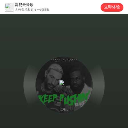
网易云音乐
立即体验
去云音乐和好友一起听歌