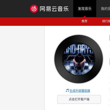
发现音乐
我的
推荐
排行