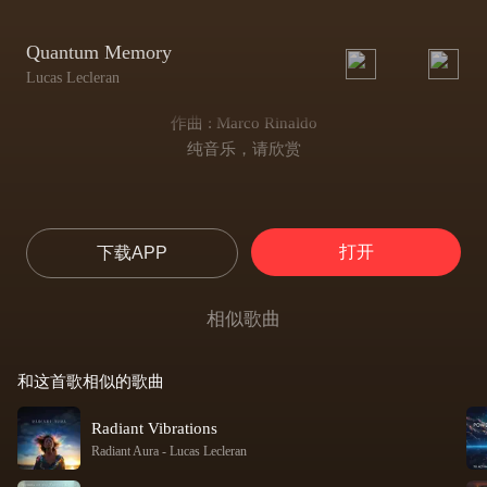
Quantum Memory
Lucas Lecleran
作曲 : Marco Rinaldo
纯音乐，请欣赏
打开
下载APP
相似歌曲
和这首歌相似的歌曲
Radiant Vibrations
Radiant Aura
-
Lucas Lecleran