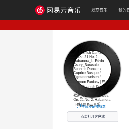
发现音乐
我的