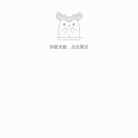
加载失败，点击重试