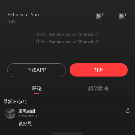
Echoes of You
1
1
ABV
作词 : Antonio Javier Monreal IV
作曲 : Antonio Javier Monreal IV
打开
下载APP
评论
相似歌曲
最新评论(1)
腹黑如甜
2024年4月28日
很好晃