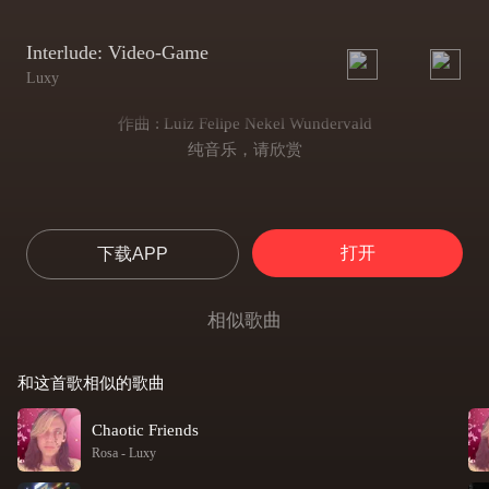
Interlude: Video-Game
Luxy
作曲 : Luiz Felipe Nekel Wundervald
纯音乐，请欣赏
打开
下载APP
相似歌曲
和这首歌相似的歌曲
Chaotic Friends
Rosa
-
Luxy