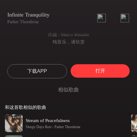
Infinite Tranquility
Parker Thornbriar
作曲 : Marco Rinaldo
纯音乐，请欣赏
打开
下载APP
相似歌曲
和这首歌相似的歌曲
Stream of Peacefulness
Sleepy Days Rest
-
Parker Thornbriar