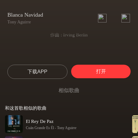
Blanca Navidad
Tony Aguirre
作曲 : Irving Berlin
打开
下载APP
相似歌曲
和这首歌相似的歌曲
El Rey De Paz
Cuán Grande Es Él
-
Tony Aguirre