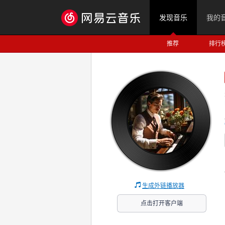
发现音乐
我的
推荐
排行