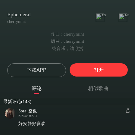
Ephemeral
122
148
cherrymint
作曲 : cherrymint
编曲 : cherrymint
纯音乐，请欣赏
打开
下载APP
评论
相似歌曲
最新评论(148)
Sora_空也
2026年4月27日
好安静好喜欢