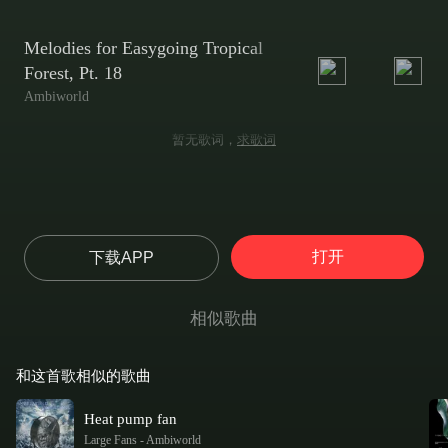
Melodies for Easygoing Tropical
Forest, Pt. 18
Ambiworld
暂无歌词，
求歌词
打开
下载APP
相似歌曲
和这首歌相似的歌曲
Heat pump fan
Large Fans
-
Ambiworld