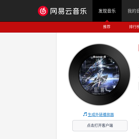
发现音乐
我的
推荐
排行