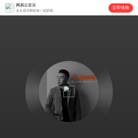
网易云音乐
立即体验
去云音乐和好友一起听歌