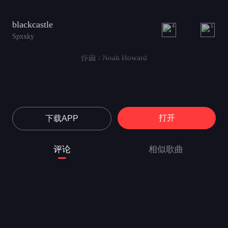
blackcastle
4
1
Spxxky
作曲 : Noah Howard
打开
下载APP
评论
相似歌曲