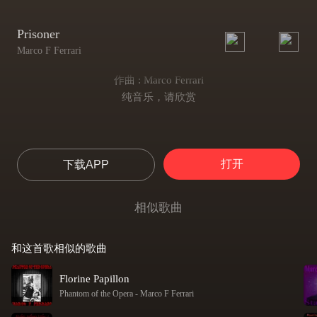
Prisoner
Marco F Ferrari
作曲 : Marco Ferrari
纯音乐，请欣赏
打开
下载APP
相似歌曲
和这首歌相似的歌曲
Florine Papillon
Phantom of the Opera
-
Marco F Ferrari