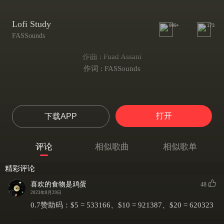
Lofi Study
999+
173
FASSounds
作曲 : Fuad Assani
作词 : FASSounds
打开
下载APP
评论
相似歌曲
相似歌单
精彩评论
喜欢的食物是鸡蛋
48
2023年8月29日
0.7赞助码：$5 = 533166、$10 = 921387、$20 = 620323