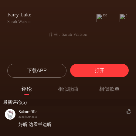
Fairy Lake
236
5
Sarah Watson
作曲 : Sarah Watson
打开
下载APP
评论
相似歌曲
相似歌单
最新评论(5)
Sakurafille
2026年2月26日
好听 边看书边听