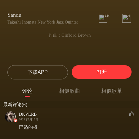
Sandu
144
6
Takeshi Inomata New York Jazz Quintet
作曲 : Clifford Brown
打开
下载APP
评论
相似歌曲
相似歌单
最新评论(6)
DKVERB
2025年8月15日
巴适的板