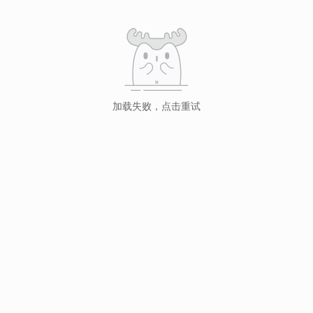
加载失败，点击重试