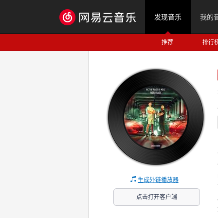
发现音乐
我的
推荐
排行