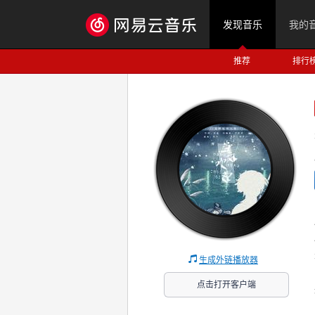
发现音乐
我的
推荐
排行