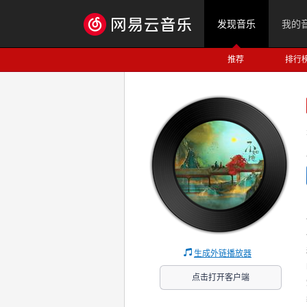
发现音乐
我的
推荐
排行