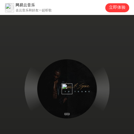
网易云音乐
立即体验
去云音乐和好友一起听歌