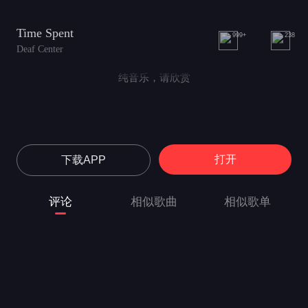
Time Spent
999+
238
Deaf Center
纯音乐，请欣赏
打开
下载APP
评论
相似歌曲
相似歌单