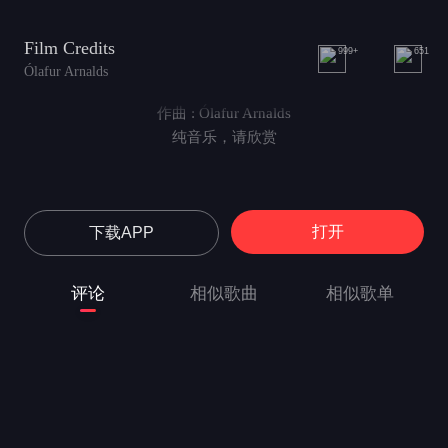
Film Credits
999+
651
Ólafur Arnalds
作曲 : Ólafur Arnalds
纯音乐，请欣赏
打开
下载APP
评论
相似歌曲
相似歌单