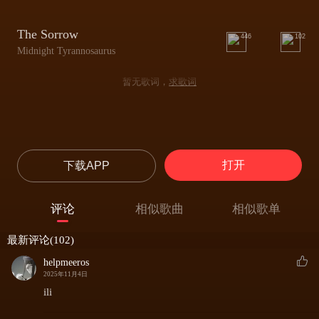
The Sorrow
446
102
Midnight Tyrannosaurus
暂无歌词，
求歌词
打开
下载APP
评论
相似歌曲
相似歌单
最新评论(102)
helpmeeros
2025年11月4日
ili