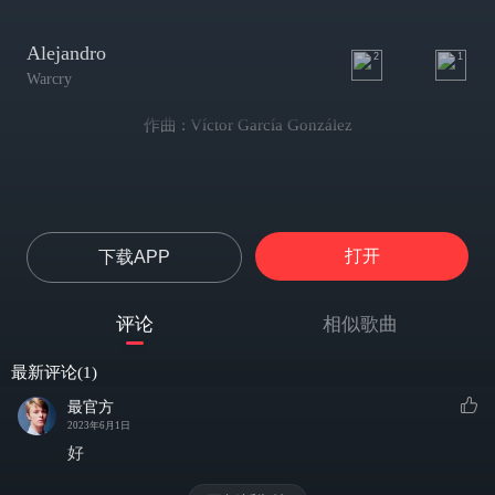
Alejandro
2
1
Warcry
作曲 : Víctor García González
打开
下载APP
评论
相似歌曲
最新评论(1)
最官方
2023年6月1日
好