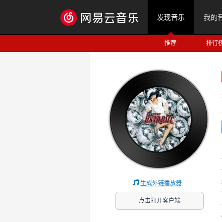
发现音乐
我的
推荐
排行