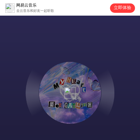
网易云音乐
立即体验
去云音乐和好友一起听歌