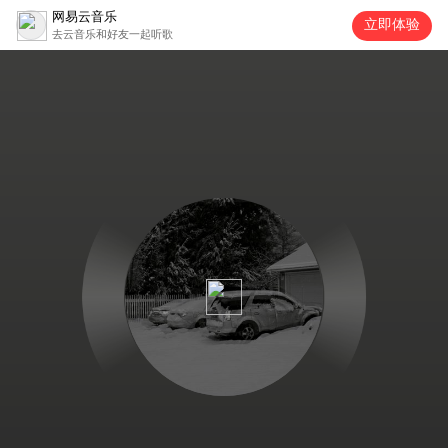
网易云音乐
立即体验
去云音乐和好友一起听歌